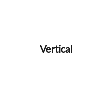
Vertical