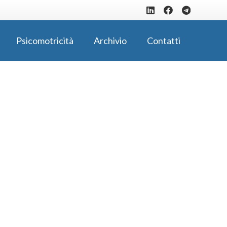
Psicomotricità
Archivio
Contatti