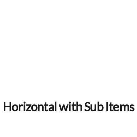
Horizontal with Sub Items