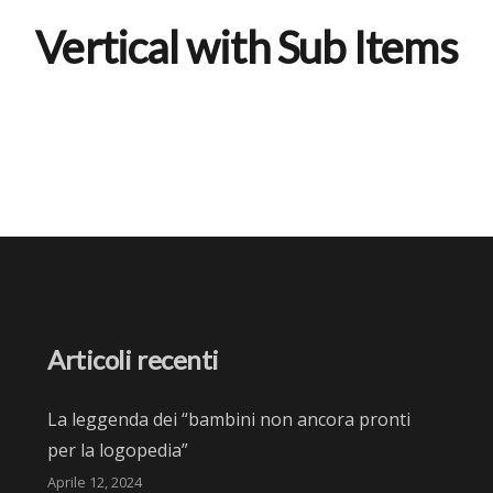
Vertical with Sub Items
Articoli recenti
La leggenda dei “bambini non ancora pronti
per la logopedia”
Aprile 12, 2024