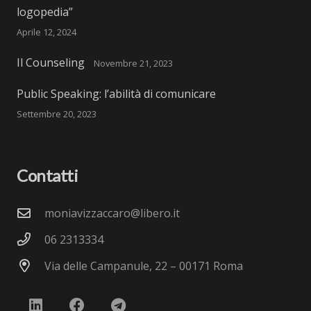
logopedia”
Aprile 12, 2024
Il Counseling
Novembre 21, 2023
Public Speaking: l’abilità di comunicare
Settembre 20, 2023
Contatti
moniavizzaccaro@libero.it
06 2313334
Via delle Campanule, 22 – 00171 Roma