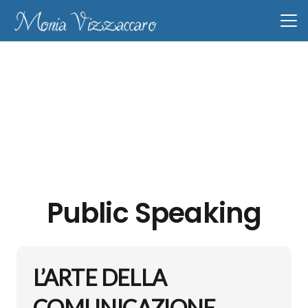
Public Speaking
L’ARTE DELLA
COMUNICAZIONE