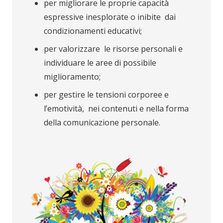
per migliorare le proprie capacità
espressive inesplorate o inibite dai
condizionamenti educativi;
per valorizzare le risorse personali e
individuare le aree di possibile
miglioramento;
per gestire le tensioni corporee e
l’emotività, nei contenuti e nella forma
della comunicazione personale.