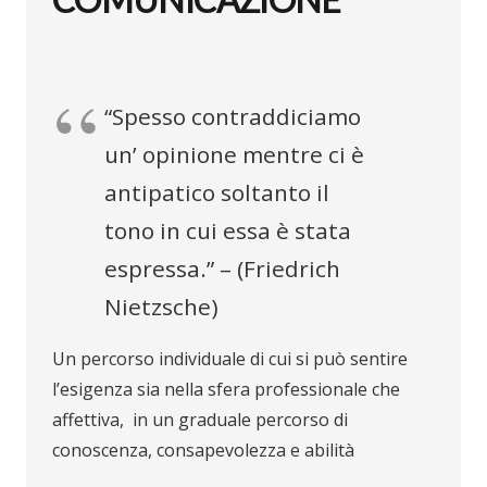
“Spesso contraddiciamo
un’ opinione mentre ci è
antipatico soltanto il
tono in cui essa è stata
espressa.” – (Friedrich
Nietzsche)
Un percorso individuale di cui si può sentire
l’esigenza sia nella sfera professionale che
affettiva, in un graduale percorso di
conoscenza, consapevolezza e abilità