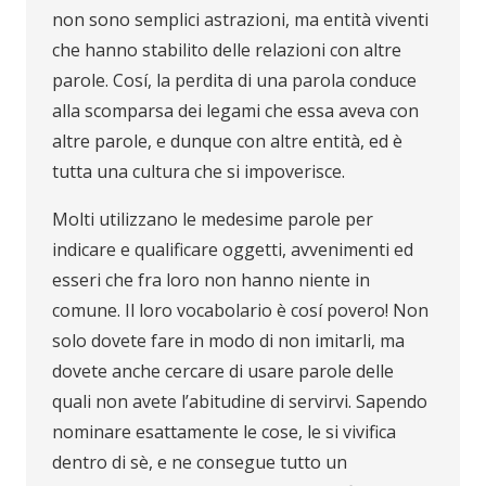
non sono semplici astrazioni, ma entità viventi
che hanno stabilito delle relazioni con altre
parole. Cosí, la perdita di una parola conduce
alla scomparsa dei legami che essa aveva con
altre parole, e dunque con altre entità, ed è
tutta una cultura che si impoverisce.
Molti utilizzano le medesime parole per
indicare e qualificare oggetti, avvenimenti ed
esseri che fra loro non hanno niente in
comune. Il loro vocabolario è cosí povero! Non
solo dovete fare in modo di non imitarli, ma
dovete anche cercare di usare parole delle
quali non avete l’abitudine di servirvi. Sapendo
nominare esattamente le cose, le si vivifica
dentro di sè, e ne consegue tutto un