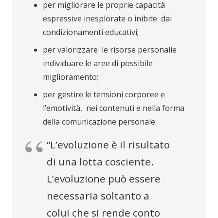
per migliorare le proprie capacità
espressive inesplorate o inibite dai
condizionamenti educativi;
per valorizzare le risorse personalie
individuare le aree di possibile
miglioramento;
per gestire le tensioni corporee e
l’emotività, nei contenuti e nella forma
della comunicazione personale.
“L’evoluzione è il risultato
di una lotta cosciente.
L’evoluzione può essere
necessaria soltanto a
colui che si rende conto