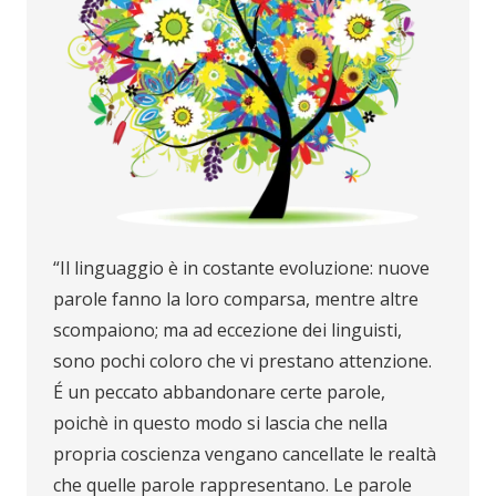
“Il linguaggio è in costante evoluzione: nuove
parole fanno la loro comparsa, mentre altre
scompaiono; ma ad eccezione dei linguisti,
sono pochi coloro che vi prestano attenzione.
É un peccato abbandonare certe parole,
poichè in questo modo si lascia che nella
propria coscienza vengano cancellate le realtà
che quelle parole rappresentano. Le parole