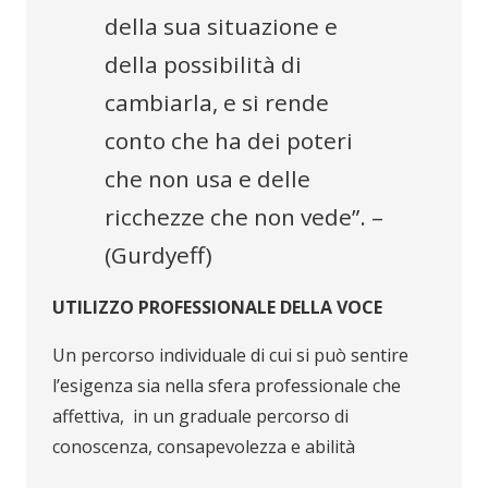
della sua situazione e
della possibilità di
cambiarla, e si rende
conto che ha dei poteri
che non usa e delle
ricchezze che non vede”. –
(Gurdyeff)
UTILIZZO PROFESSIONALE DELLA VOCE
Un percorso individuale di cui si può sentire
l’esigenza sia nella sfera professionale che
affettiva, in un graduale percorso di
conoscenza, consapevolezza e abilità