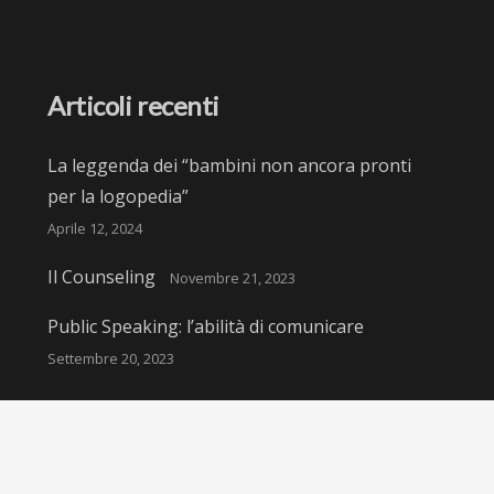
Articoli recenti
La leggenda dei “bambini non ancora pronti
per la logopedia”
Aprile 12, 2024
Il Counseling
Novembre 21, 2023
Public Speaking: l’abilità di comunicare
Settembre 20, 2023